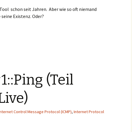
 Tool schon seit Jahren. Aber wie so oft niemand
 seine Existenz. Oder?
::Ping (Teil
Live)
Internet Control Message Protocol (ICMP)
,
Internet Protocol