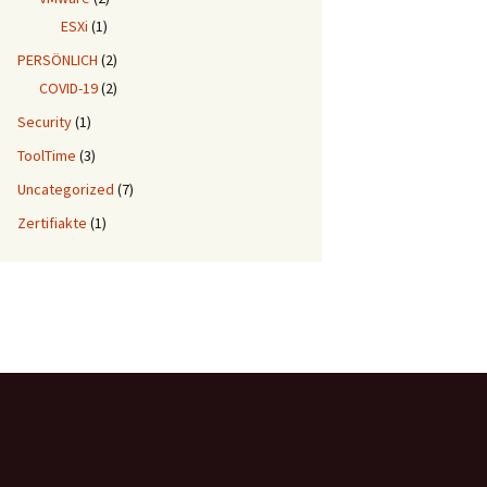
ESXi
(1)
PERSÖNLICH
(2)
COVID-19
(2)
Security
(1)
ToolTime
(3)
Uncategorized
(7)
Zertifiakte
(1)